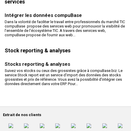
services
Intégrer les données compuBase
Dans la volonté de faciliter le travail entre professionnels du marché TIC
compuBase propose des services web pour promouvoir la visibilité de
l’ensemble de l’écosystème TIC. A travers des services web,
compuBase propose de fournir aux web...
Stock reporting & analyses
Stocks reporting & analyses
Suivez vos stocks ou ceux des grossistes grâce à compuBase.biz. Le
service Stock report est un service d'import des données des stocks
grossistes et prix de référence. Vous avez la possibilité d'intégrer ces
données directement dans votre ERP. Pour...
Extrait de nos clients