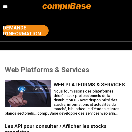
DEMANDE
D'INFORMATION
>
Accueil
Web Platforms & Services
Web Platforms & Services
WEB PLATFORMS & SERVICES
Nous fournissons des plateformes
dédiées aux professionnels de la
distribution IT - avec disponibilité des
stocks, informations et actualités du
marché, bibliothèque d'études et livres
blancs sectoriels... compuBase développe des services web afin...
Les API pour consulter / Afficher les stocks