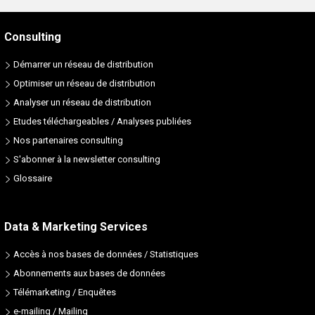
Consulting
Démarrer un réseau de distribution
Optimiser un réseau de distribution
Analyser un réseau de distribution
Etudes téléchargeables / Analyses publiées
Nos partenaires consulting
S'abonner à la newsletter consulting
Glossaire
Data & Marketing Services
Accès à nos bases de données / Statistiques
Abonnements aux bases de données
Télémarketing / Enquêtes
e-mailing / Mailing