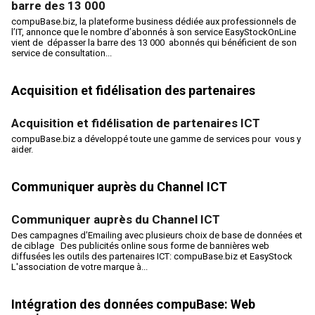
barre des 13 000
compuBase.biz, la plateforme business dédiée aux professionnels de
l’IT, annonce que le nombre d’abonnés à son service EasyStockOnLine
vient de dépasser la barre des 13 000 abonnés qui bénéficient de son
service de consultation...
Acquisition et fidélisation des partenaires
Acquisition et fidélisation de partenaires ICT
compuBase.biz a développé toute une gamme de services pour vous y
aider.
Communiquer auprès du Channel ICT
Communiquer auprès du Channel ICT
Des campagnes d'Emailing avec plusieurs choix de base de données et
de ciblage Des publicités online sous forme de bannières web
diffusées les outils des partenaires ICT: compuBase.biz et EasyStock
L'association de votre marque à...
Intégration des données compuBase: Web