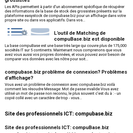
grossistes
Les APIs permettent à partir d'un abonnement spécifique de récupérer
des informations de la base de stock des grossistes présents sur la
plateforme easystock de compubase.biz pour un affichage dans votre
propre site ou dans vos applicatifs. Dans vos...
L'outil de Matching de
compuBase.biz est disponible
La base compuBase est une base très large qui couvre plus de 175,000
sociétés IT sur 5 continents. Maintenant nous comprenons que vous
avez vous aussi vos propres données, et vous pouvez avoir besoin de
comparer vos données avec les nôtre pour soit...
compubase.biz problème de connexion? Problèmes
d'affichage?
Vous avez un problème de connexion avec compubase.biz voilà
comment les résoudre Message: Mot de passe invalide Vous avez
utilisé un mot de passe non reconnu, le plus souvent c'est du à : - un
copié collé avec un caractère de trop - vous...
Site des professionnels ICT: compubase.biz
Site des professionnels ICT: compuBase.biz