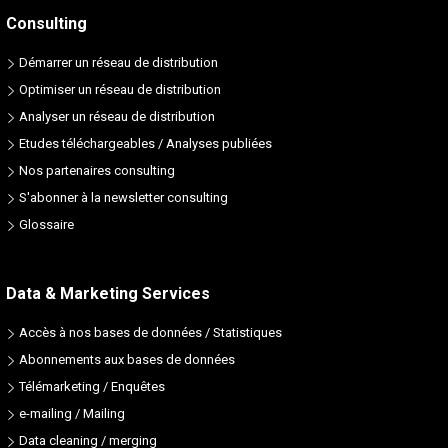
Consulting
Démarrer un réseau de distribution
Optimiser un réseau de distribution
Analyser un réseau de distribution
Etudes téléchargeables / Analyses publiées
Nos partenaires consulting
S'abonner à la newsletter consulting
Glossaire
Data & Marketing Services
Accès à nos bases de données / Statistiques
Abonnements aux bases de données
Télémarketing / Enquêtes
e-mailing / Mailing
Data cleaning / merging