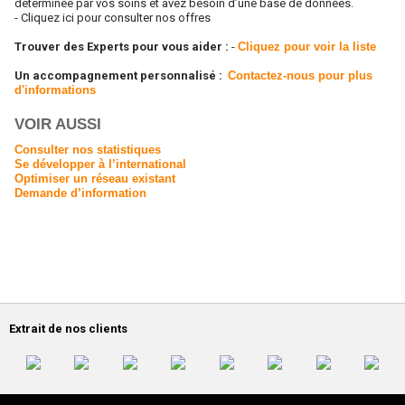
déterminée par vos soins et avez besoin d’une base de données.
-
Cliquez ici pour consulter nos offres
Trouver des Experts pour vous aider :
-
Cliquez pour voir la liste
Un accompagnement personnalisé :
Contactez-nous pour plus
d'informations
VOIR AUSSI
Consulter nos statistiques
Se développer à l’international
Optimiser un réseau existant
Demande d’information
Extrait de nos clients