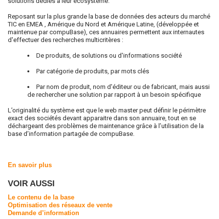
solutions dédiés à leur écosystème.
Reposant sur la plus grande la base de données des acteurs du marché
TIC en EMEA , Amérique du Nord et Amérique Latine, (développée et
maintenue par compuBase), ces annuaires permettent aux internautes
d'effectuer des recherches multicritères :
De produits, de solutions ou d'informations société
Par catégorie de produits, par mots clés
Par nom de produit, nom d'éditeur ou de fabricant, mais aussi
de rechercher une solution par rapport à un besoin spécifique
L’originalité du système est que le web master peut définir le périmètre
exact des sociétés devant apparaitre dans son annuaire, tout en se
déchargeant des problèmes de maintenance grâce à l’utilisation de la
base d’information partagée de compuBase.
En savoir plus
VOIR AUSSI
Le contenu de la base
Optimisation des réseaux de vente
Demande d’information