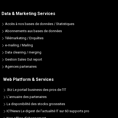
Data & Marketing Services
Accès à nos bases de données / Statistiques
Abonnements aux bases de données
Télémarketing / Enquêtes
e-mailing / Mailing
Data cleaning / merging
Gestion Sales Out report
Agences partenaires
Web Platform & Services
.Biz Le portail business des pros de l'IT
L'annuaire des partenaires
La disponibilité des stocks grosssites
ICTNews Le digest de l'actualité IT sur 60 supports pro