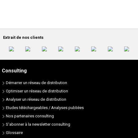
Extrait de nos clients
Consulting
Démarrer un réseau de distribution
Optimiser un réseau de distribution
Analyser un réseau de distribution
Etudes téléchargeables / Analyses publiées
Nos partenaires consulting
S'abonner à la newsletter consulting
Glossaire