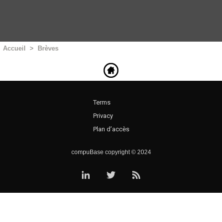
Accueil
>
Brèves
Terms
Privacy
Plan d’accès
compuBase copyright © 2024