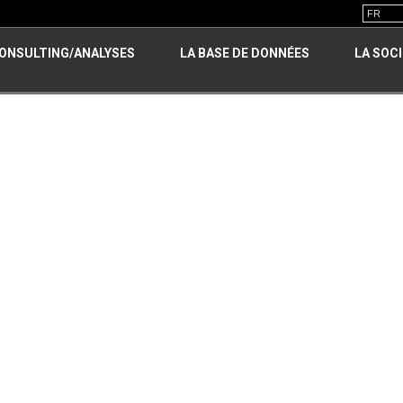
ONSULTING/ANALYSES
LA BASE DE DONNÉES
LA SOC