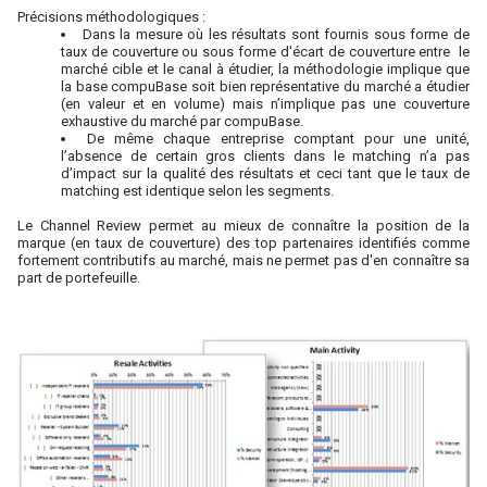
Précisions méthodologiques :
Dans la mesure où les résultats sont fournis sous forme de
taux de couverture ou sous forme d'écart de couverture entre le
marché cible et le canal à étudier, la méthodologie implique que
la base compuBase soit bien représentative du marché a étudier
(en valeur et en volume) mais n’implique pas une couverture
exhaustive du marché par compuBase.
De même chaque entreprise comptant pour une unité,
l’absence de certain gros clients dans le matching n’a pas
d’impact sur la qualité des résultats et ceci tant que le taux de
matching est identique selon les segments.
Le Channel Review permet au mieux de connaître la position de la
marque (en taux de couverture) des top partenaires identifiés comme
fortement contributifs au marché, mais ne permet pas d'en connaître sa
part de portefeuille.