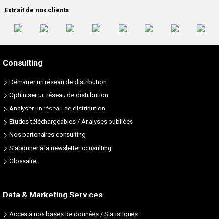
Extrait de nos clients
Consulting
Démarrer un réseau de distribution
Optimiser un réseau de distribution
Analyser un réseau de distribution
Etudes téléchargeables / Analyses publiées
Nos partenaires consulting
S'abonner à la newsletter consulting
Glossaire
Data & Marketing Services
Accès à nos bases de données / Statistiques