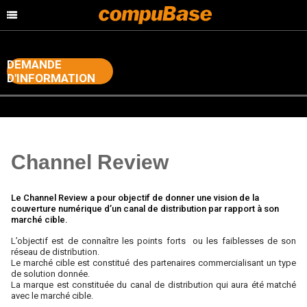
DEMANDE
D'INFORMATION
>
Accueil
Channel Consulting
Channel Review
Le Channel Review a pour objectif de donner une vision de la
couverture numérique d’un canal de distribution par rapport à son
marché cible.
L’objectif est de connaître les points forts ou les faiblesses de son
réseau de distribution.
Le marché cible est constitué des partenaires commercialisant un type
de solution donnée.
La marque est constituée du canal de distribution qui aura été matché
avec le marché cible.