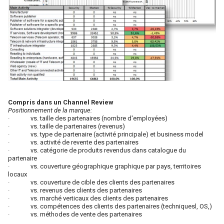
Compris dans un Channel Review
Positionnement de la marque:
· vs. taille des partenaires (nombre d'employées)
· vs. taille de partenaires (revenus)
· vs. type de partenaire (activité principale) et business model
· vs. activité de revente des partenaires
· vs. catégorie de produits revendus dans catalogue du
partenaire
· vs. couverture géographique graphique par pays, territoires
locaux
· vs. couverture de cible des clients des partenaires
· vs. revenus des clients des partenaires
· vs. marché verticaux des clients des partenaires
· vs. compétences des clients des partenaires (techniquesl, OS,)
· vs. méthodes de vente des partenaires
….