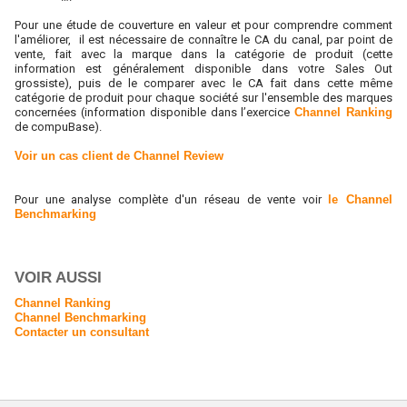
Pour une étude de couverture en valeur et pour comprendre comment
l'améliorer, il est nécessaire de connaître le CA du canal, par point de
vente, fait avec la marque dans la catégorie de produit (cette
information est généralement disponible dans votre Sales Out
grossiste), puis de le comparer avec le CA fait dans cette même
catégorie de produit pour chaque société sur l'ensemble
des marques
concernées (information disponible dans l’exercice
Channel Ranking
de compuBase).
Voir un cas client de Channel Review
Pour une analyse complète d'un réseau de vente voir
le Channel
Benchmarking
VOIR AUSSI
Channel Ranking
Channel Benchmarking
Contacter un consultant