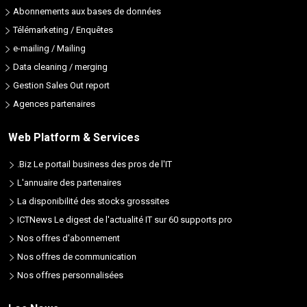
Abonnements aux bases de données
Télémarketing / Enquêtes
e-mailing / Mailing
Data cleaning / merging
Gestion Sales Out report
Agences partenaires
Web Platform & Services
.Biz Le portail business des pros de l'IT
L'annuaire des partenaires
La disponibilité des stocks grosssites
ICTNews Le digest de l'actualité IT sur 60 supports pro
Nos offres d'abonnement
Nos offres de communication
Nos offres personnalisées