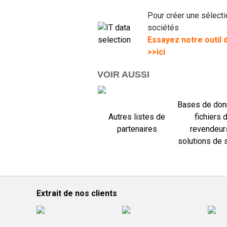
Pour créer une sélect
sociétés
Essayez notre outil 
>>ici
VOIR AUSSI
Bases de don
Autres listes de
fichiers 
partenaires
revendeur
solutions de 
Extrait de nos clients