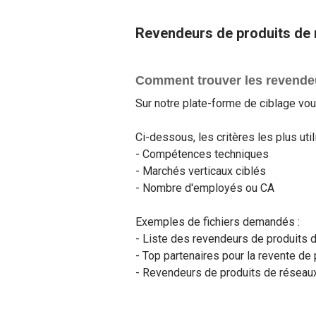
Revendeurs de produits de r
Comment trouver les revendeu
Sur notre plate-forme de ciblage vou
Ci-dessous, les critères les plus util
- Compétences techniques
- Marchés verticaux ciblés
- Nombre d'employés ou CA
Exemples de fichiers demandés :
- Liste des revendeurs de produits
- Top partenaires pour la revente de
- Revendeurs de produits de réseaux