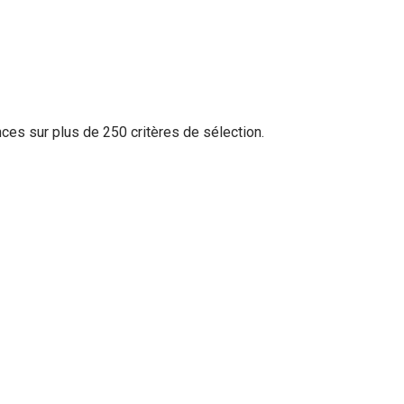
ces sur plus de 250 critères de sélection.